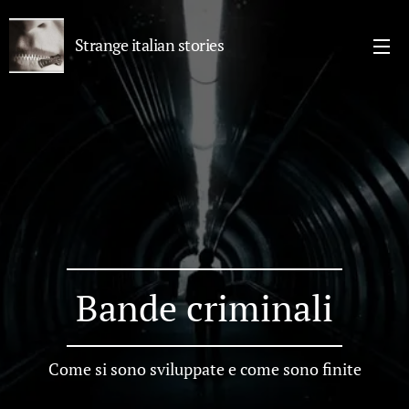
Strange italian stories
Bande criminali
Come si sono sviluppate e come sono finite