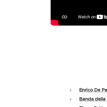
Enrico De Pe
Banda della