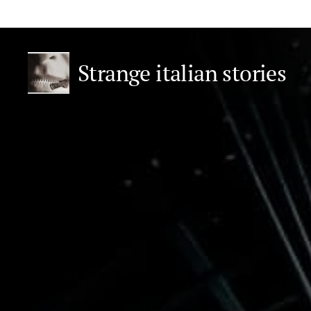
Strange italian stories