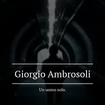
Giorgio Ambrosoli
Un uomo solo.