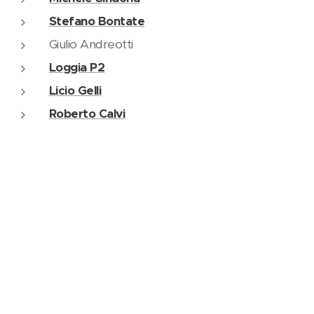
Stefano Bontate
Giulio Andreotti
Loggia P2
Licio Gelli
Roberto Calvi