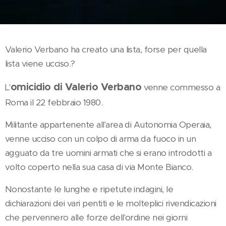
Valerio Verbano ha creato una lista, forse per quella
lista viene ucciso.?
omicidio di Valerio Verbano
L'
venne commesso a
Roma il 22 febbraio 1980.
Militante appartenente all'area di Autonomia Operaia,
venne ucciso con un colpo di arma da fuoco in un
agguato da tre uomini armati che si erano introdotti a
volto coperto nella sua casa di via Monte Bianco.
Nonostante le lunghe e ripetute indagini, le
dichiarazioni dei vari pentiti e le molteplici rivendicazioni
che pervennero alle forze dell'ordine nei giorni