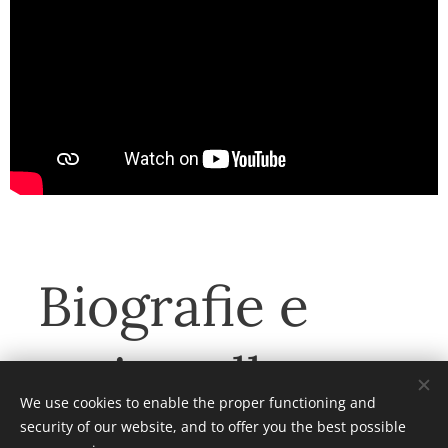
Biografie e
storie collegate
We use cookies to enable the proper functioning and
security of our website, and to offer you the best possible