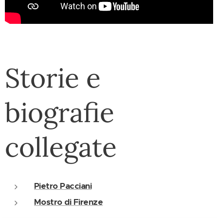
Storie e
biografie
collegate
Pietro Pacciani
Mostro di Firenze