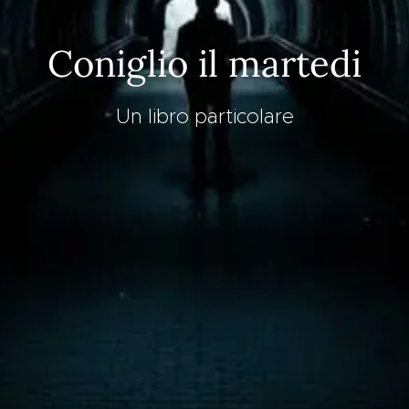
Coniglio il martedi
Un libro particolare