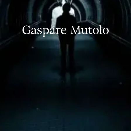
Gaspare Mutolo