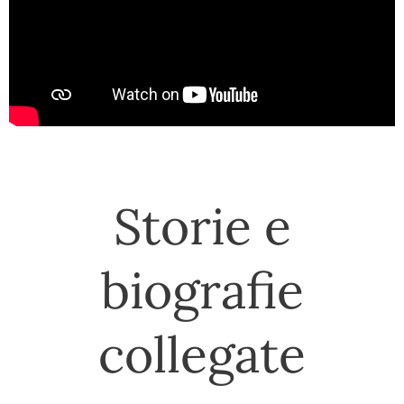
Storie e
biografie
collegate