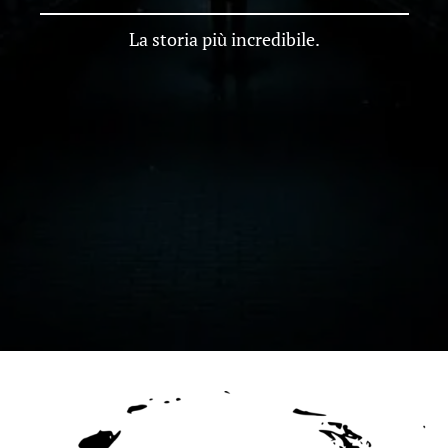
La storia più incredibile.