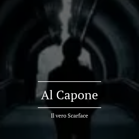
Al Capone
Il vero Scarface