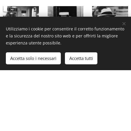
Utilizziamo i cookie per consentire il corretto funzionamento
e la sicurezza del nostro sito web e per offrirti la migliore
esperienza utente possibile.
Accetta solo i necessari
Accetta tutti